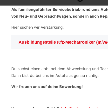
Als familiengeführter Servicebetrieb rund ums Aut
von Neu- und Gebrauchtwagen, sondern auch Rep
Hier suchen wir Verstärkung:
Ausbildungsstelle Kfz-Mechatroniker (m/w/
Du suchst einen Job, bei dem Abwechslung und Tea
Dann bist du bei uns im Autohaus genau richtig!
Wir freuen uns auf deine Bewerbung!