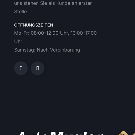
uns stehen Sie als Kunde an erster
Stelle.
ÖFFNUNGSZEITEN
Mo-Fr: 08:00-12:00 Uhr, 13:00-17:00
Uhr
Samstag: Nach Vereinbarung