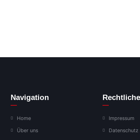
Navigation
Rechtlich
Home
Impressum
Über uns
Datenschutz