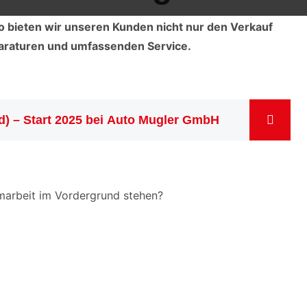
o bieten wir unseren Kunden nicht nur den Verkauf
araturen und umfassenden Service.
d) – Start 2025 bei Auto Mugler GmbH
marbeit im Vordergrund stehen?